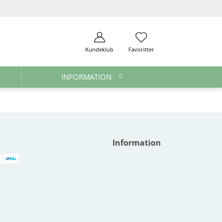
Kundeklub
Favoritter
INFORMATION
Information