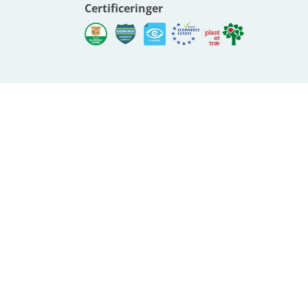
Certificeringer