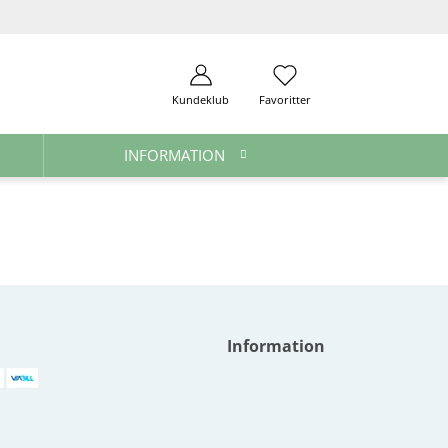
Kundeklub
Favoritter
INFORMATION
Information