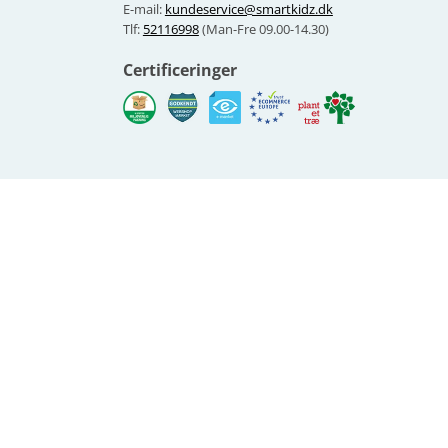
E-mail:
kundeservice@smartkidz.dk
Tlf:
52116998
(Man-Fre 09.00-14.30)
Certificeringer