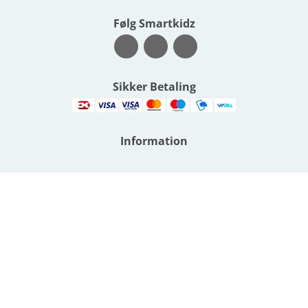
Følg Smartkidz
Sikker Betaling
Information