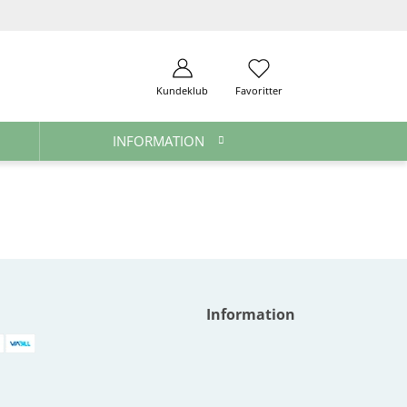
Kundeklub
Favoritter
INFORMATION
Information