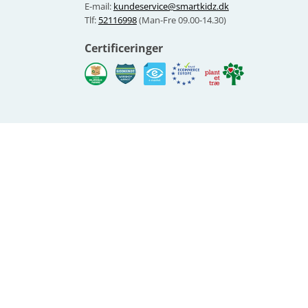
E-mail:
kundeservice@smartkidz.dk
Tlf:
52116998
(Man-Fre 09.00-14.30)
Certificeringer