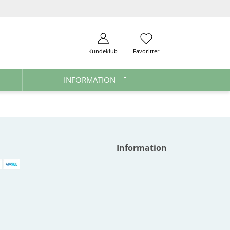
Kundeklub
Favoritter
INFORMATION
Information