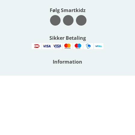
Følg Smartkidz
Sikker Betaling
Information